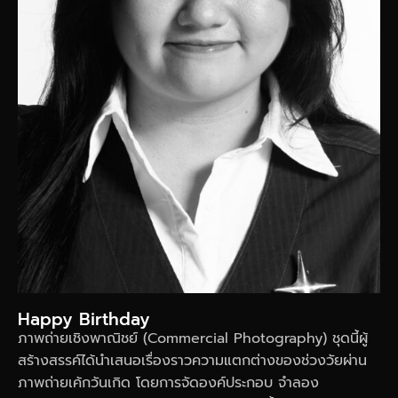
Happy Birthday
ภาพถ่ายเชิงพาณิชย์ (Commercial Photography) ชุดนี้ผู้
สร้างสรรค์ได้นำเสนอเรื่องราวความแตกต่างของช่วงวัยผ่าน
ภาพถ่ายเค้กวันเกิด โดยการจัดองค์ประกอบ จำลอง