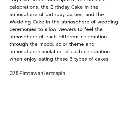
celebrations, the Birthday Cake in the
atmosphere of birthday parties, and the
Wedding Cake in the atmosphere of wedding
ceremonies to allow viewers to feel the
atmosphere of each different celebration
through the mood, color theme and
atmosphere simulation of each celebration
when enjoy eating these 3 types of cakes.
378 Pimtawan lertrapin