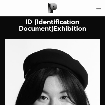
ID (Identification
Document)Exhibition