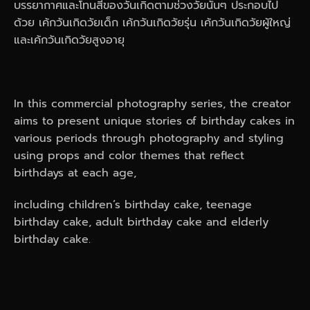
บรรยากาศและโทนสีของวันเกิดตามช่วงวัยนั้นๆ ประกอบไป
ด้วย เค้กวันเกิดวัยเด็ก เค้กวันเกิดวัยรุ่น เค้กวันเกิดวัยผู้ใหญ่
และเค้กวันเกิดวัยสูงอายุ
In this commercial photography series, the creator
aims to present unique stories of birthday cakes in
various periods through photography and styling
using props and color themes that reflect
birthdays at each age,
including children’s birthday cake, teenage
birthday cake, adult birthday cake and elderly
birthday cake.