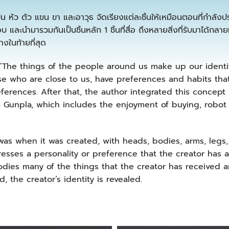
ว ตัว แขน ขา และอาวุธ จัดเรียงแต่ละชิ้นให้เหมือนตอนที่กำลังประกอ
บ และนำมารวมกันเป็นชิ้นหลัก 1 ชิ้นที่สื่อ ถึงหลายสิ่งที่รับมาได้ก
างในท้ายที่สุด
e things of the people around us make up our identity.
se who are close to us, have preferences and habits that
references. After that, the author integrated this concept
s a Gunpla, which includes the enjoyment of buying, robot
 when it was created, with heads, bodies, arms, legs
esses a personality or preference that the creator has 
odies many of the things that the creator has received 
 the creator’s identity is revealed.