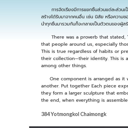
การจัดเรียงมีการแยกชิ้นส่วนแต่ละส่วนเป็น หั
สร้างได้รับมาจากคนอื่น เช่น นิสัย หรือความชอ
นำทุกชิ้นมารวมกันก็จะกลายเป็นตัวตนของผู้สร้
There was a proverb that stated, “Th
that people around us, especially tho
This is true regardless of habits or p
their collection—their identity. This i
among other things.
One component is arranged as it was
another. Put together Each piece expr
they form a larger sculpture that emb
the end, when everything is assembled,
384 Yotmongkol Chaimongk