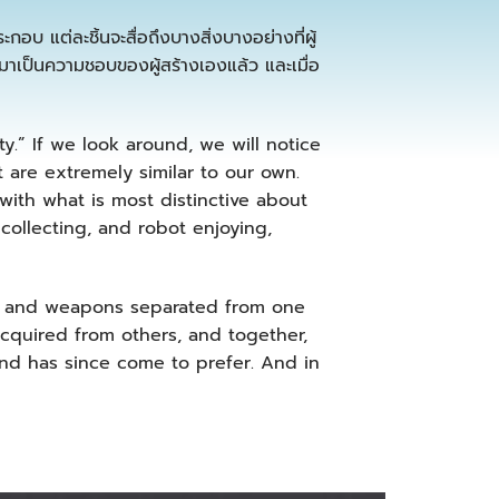
บ แต่ละชิ้นจะสื่อถึงบางสิ่งบางอย่างที่ผู้
ลายมาเป็นความชอบของผู้สร้างเองแล้ว และเมื่อ
” If we look around, we will notice
 are extremely similar to our own.
 with what is most distinctive about
 collecting, and robot enjoying,
, and weapons separated from one
acquired from others, and together,
and has since come to prefer. And in