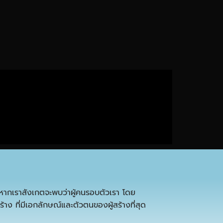
หากเราสังเกตจะพบว่าผู้คนรอบตัวเรา โดย
้าง ที่มีเอกลักษณ์และตัวตนของผู้สร้างที่สุด