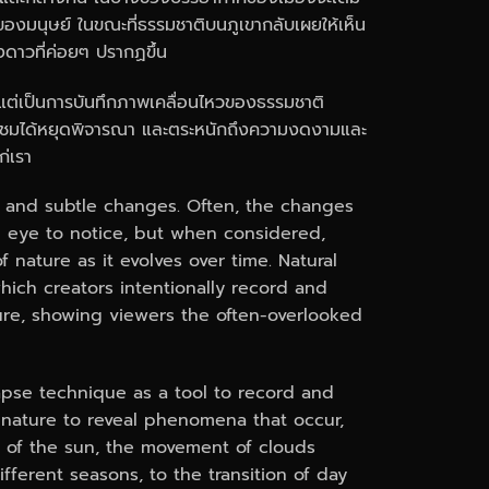
องมนุษย์ ในขณะที่ธรรมชาติบนภูเขากลับเผยให้เห็น
วที่ค่อยๆ ปรากฏขึ้น
งแต่เป็นการบันทึกภาพเคลื่อนไหวของธรรมชาติ
ห้ผู้ชมได้หยุดพิจารณา และตระหนักถึงความงดงามและ
ก่เรา
us and subtle changes. Often, the changes
n eye to notice, but when considered,
f nature as it evolves over time. Natural
ich creators intentionally record and
ure, showing viewers the often-overlooked
apse technique as a tool to record and
ature to reveal phenomena that occur,
g of the sun, the movement of clouds
ifferent seasons, to the transition of day