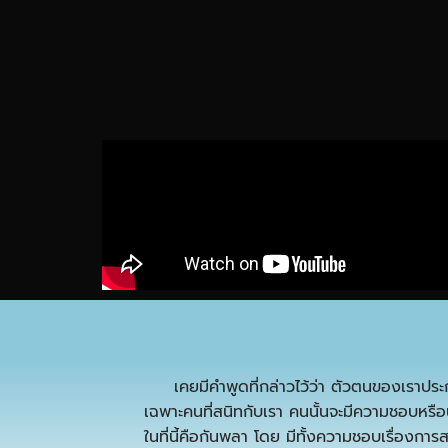
เคยมีคำพูดที่กล่าวไว้ว่า ตัวตนของเราประก
เฉพาะคนที่สนิทกับเรา คนนั้นจะมีความชอบหรือน
ในที่นี้คือกันพลา โดย มีทั้งความชอบเรื่องการ