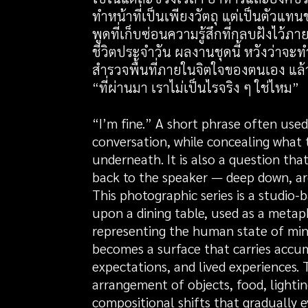
ทำหน้าที่เป็นเพียงวัตถุ แต่เป็นตัว
พูดที่เก็บซ่อนความรู้สึกที่กลบฝังไว้ภ
ชีวิตประจำวัน ผลงานชุดนี้ หวังว่าจะท
สำรวจพื้นที่ภายในจิตใจของตนเอง แล้
“ที่ผ่านมา เราไม่เป็นไรจริง ๆ ใช่ไหม”
“I’m fine.” A short phrase often used
conversation, while concealing what t
underneath. It is also a question that
back to the speaker — deep down, are
This photographic series is a studio-ba
upon a dining table, used as a metap
representing the human state of min
becomes a surface that carries acc
expectations, and lived experiences.
arrangement of objects, food, lightin
compositional shifts that gradually e