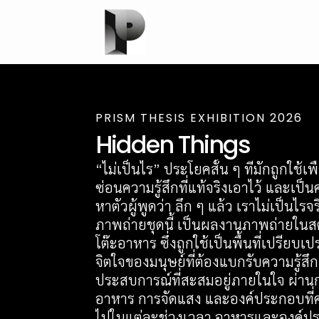
PRISM THESIS EXHIBITION 2026
Hidden Things
“ไม่เป็นไร” ประโยคสั้น ๆ ที่มักถูกใช
ซ่อนความรู้สึกที่แท้จริงเอาไว้ และเป็
หาตัวผู้พูดว่า ลึก ๆ แล้ว เราไม่เป็นไร
ภาพถ่ายชุดนี้ เป็นผลงานภาพถ่ายในสตูด
โต๊ะอาหาร ซึ่งถูกใช้เป็นพื้นที่เปรีย
จิตใจของมนุษย์ที่ต้องแบกรับความรู้ส
ประสบการณ์ที่สะสมอยู่ภายในใจ ผ่านก
อาหาร การจัดแสง และองค์ประกอบที่ค
ไปในแต่ละช่วงเวลา อาหารและองค์ปร