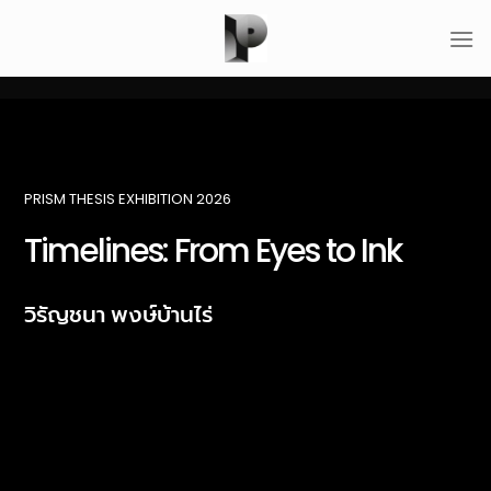
PRISM THESIS EXHIBITION 2026
Timelines: From Eyes to Ink
วิรัญชนา พงษ์บ้านไร่